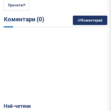
Прочети
Коментари (0)
Коментирай
Най-четени