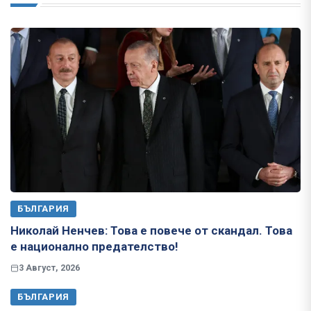
БЪЛГАРИЯ
Николай Ненчев: Това е повече от скандал. Това
е национално предателство!
3 Август, 2026
БЪЛГАРИЯ