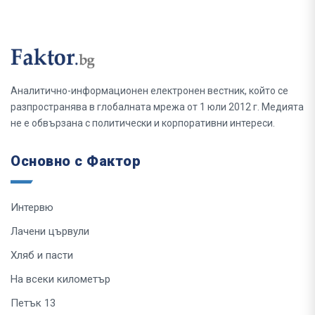
Аналитично-информационен електронен вестник, който се
разпространява в глобалната мрежа от 1 юли 2012 г. Медията
не е обвързана с политически и корпоративни интереси.
Основно с Фактор
Интервю
Лачени цървули
Хляб и пасти
На всеки километър
Петък 13