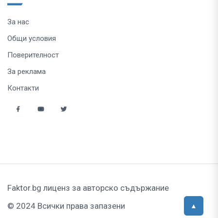
За нас
Общи условия
Поверителност
За реклама
Контакти
Faktor.bg лиценз за авторско съдържание
© 2024 Всички права запазени