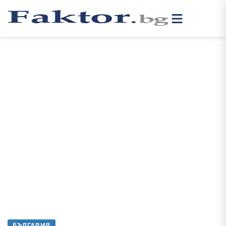
БЪЛГАРИЯ