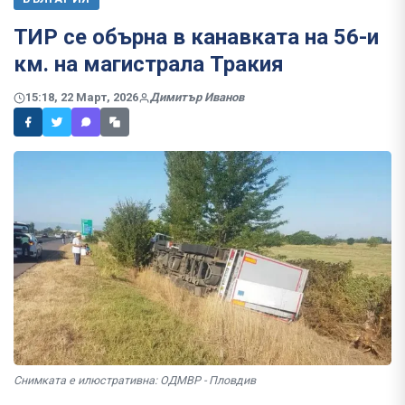
ТИР се обърна в канавката на 56-и
км. на магистрала Тракия
15:18, 22 Март, 2026
Димитър Иванов
Снимката е илюстративна: ОДМВР - Пловдив