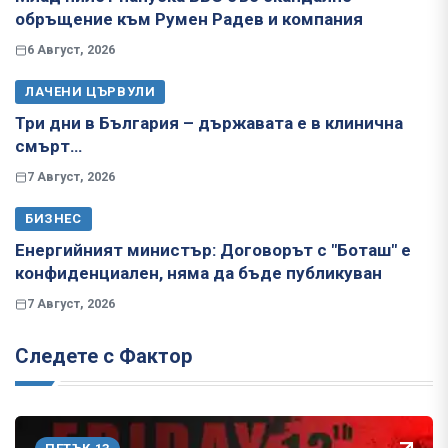
обръщение към Румен Радев и компания
6 Август, 2026
ЛАЧЕНИ ЦЪРВУЛИ
Три дни в България – държавата е в клинична
смърт…
7 Август, 2026
БИЗНЕС
Енергийният министър: Договорът с "Боташ" е
конфиденциален, няма да бъде публикуван
7 Август, 2026
Следете с Фактор