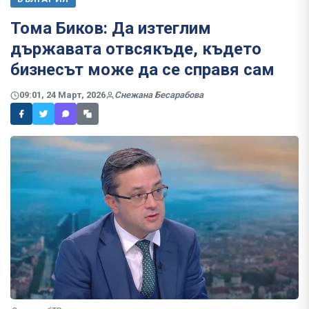
Тома Биков: Да изтеглим
държавата отвсякъде, където
бизнесът може да се справя сам
09:01, 24 Март, 2026
Снежана Бесарабова