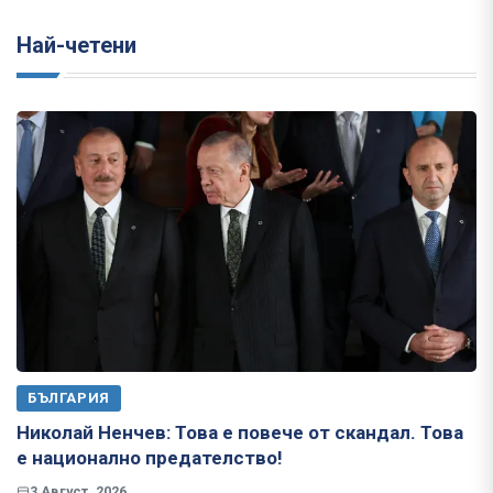
Най-четени
БЪЛГАРИЯ
Николай Ненчев: Това е повече от скандал. Това
е национално предателство!
3 Август, 2026