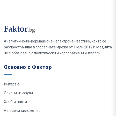
Аналитично-информационен електронен вестник, който се
разпространява в глобалната мрежа от 1 юли 2012 г. Медията
не е обвързана с политически и корпоративни интереси.
Основно с Фактор
Интервю
Лачени цървули
Хляб и пасти
На всеки километър