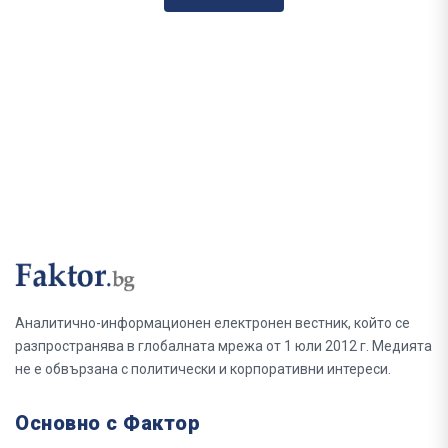
Аналитично-информационен електронен вестник, който се
разпространява в глобалната мрежа от 1 юли 2012 г. Медията
не е обвързана с политически и корпоративни интереси.
Основно с Фактор