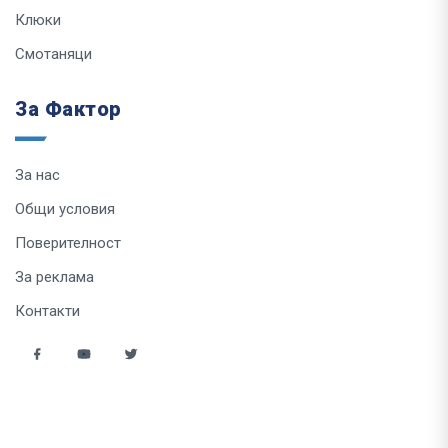
Клюки
Смотаняци
За Фактор
За нас
Общи условия
Поверителност
За реклама
Контакти