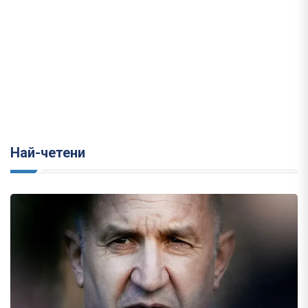
Най-четени