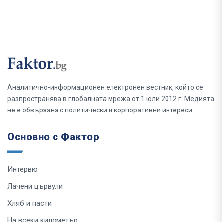
Аналитично-информационен електронен вестник, който се
разпространява в глобалната мрежа от 1 юли 2012 г. Медията
не е обвързана с политически и корпоративни интереси.
Основно с Фактор
Интервю
Лачени цървули
Хляб и пасти
На всеки километър