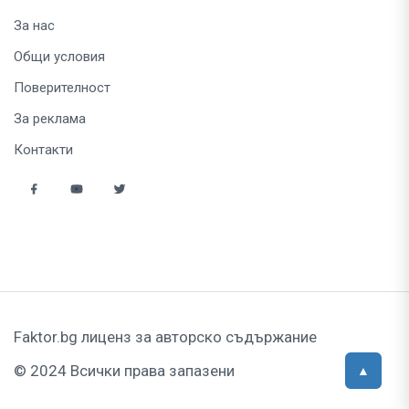
За нас
Общи условия
Поверителност
За реклама
Контакти
Faktor.bg лиценз за авторско съдържание
© 2024 Всички права запазени