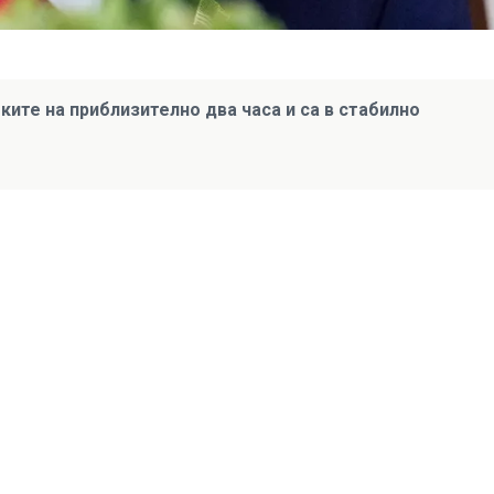
ите на приблизително два часа и са в стабилно