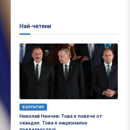
Най-четени
БЪЛГАРИЯ
Николай Ненчев: Това е повече от
скандал. Това е национално
предателство!