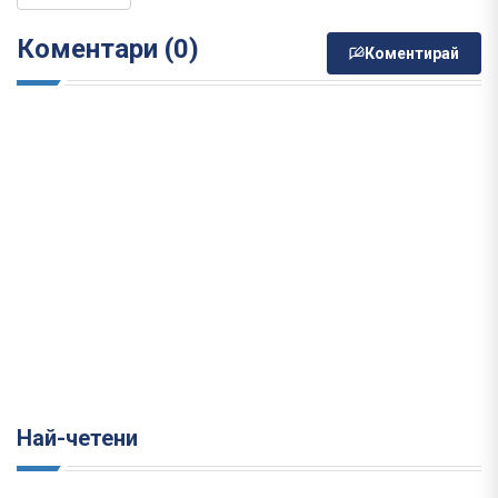
Коментари (0)
Коментирай
Най-четени