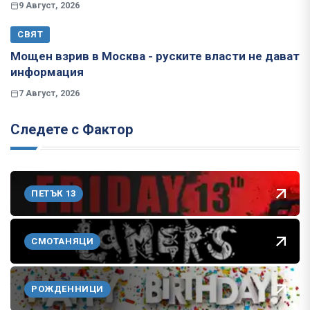
9 Август, 2026
СВЯТ
Мощен взрив в Москва - руските власти не дават
информация
7 Август, 2026
Следете с Фактор
ПЕТЪК 13
СМОТАНЯЦИ
РОЖДЕННИЦИ