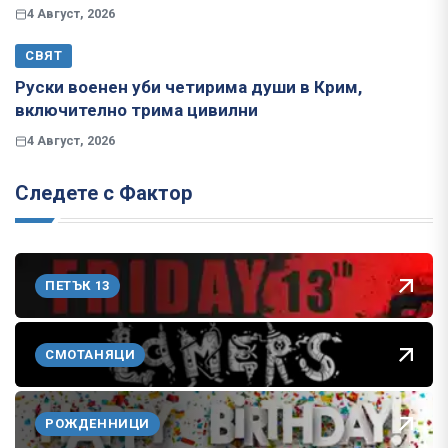
4 Август, 2026
СВЯТ
Руски военен уби четирима души в Крим,
включително трима цивилни
4 Август, 2026
Следете с Фактор
ПЕТЪК 13
СМОТАНЯЦИ
РОЖДЕННИЦИ