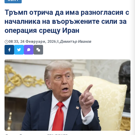
Тръмп отрича да има разногласия с
началника на въоръжените сили за
операция срещу Иран
08:33, 24 Февруари, 2026
Димитър Иванов