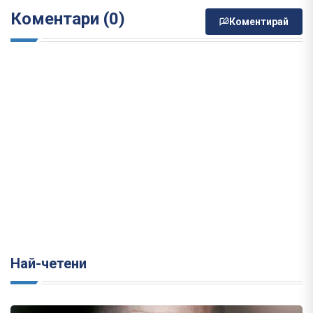
Коментари (0)
Коментирай
Най-четени