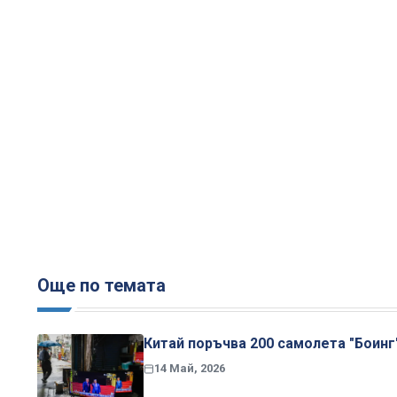
Още по темата
Китай поръчва 200 самолета "Боинг
14 Май, 2026