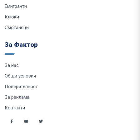
Емигранти
Клюки
Смотаняци
За Фактор
За нас
Общи условия
Поверителност
За реклама
Контакти