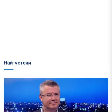
Най-четени