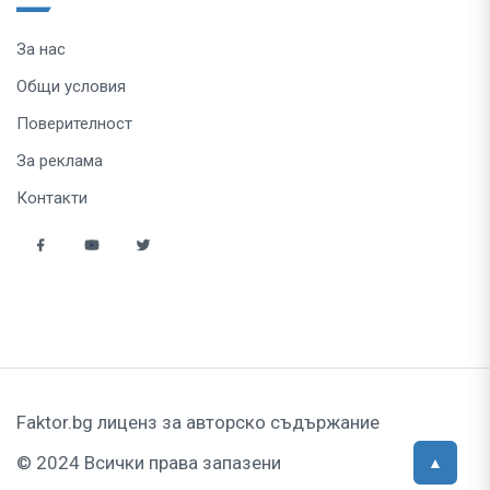
За нас
Общи условия
Поверителност
За реклама
Контакти
Faktor.bg лиценз за авторско съдържание
© 2024 Всички права запазени