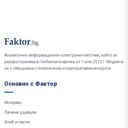
Аналитично-информационен електронен вестник, който се
разпространява в глобалната мрежа от 1 юли 2012 г. Медията
не е обвързана с политически и корпоративни интереси.
Основно с Фактор
Интервю
Лачени цървули
Хляб и пасти