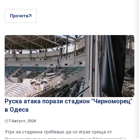
Прочети
Руска атака порази стадион "Черноморец"
в Одеса
7 Август, 2026
Утре на стадиона трябваше да се играе среща от