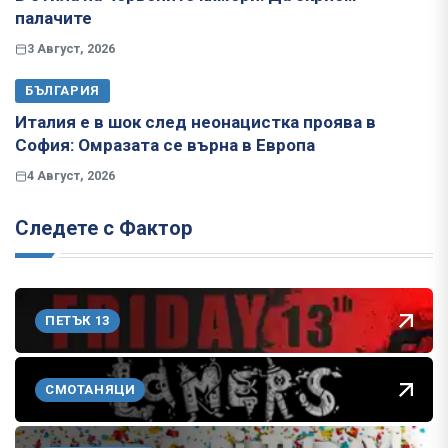
палачите
3 Август, 2026
БЪЛГАРИЯ
Италия е в шок след неонацистка проява в
София: Омразата се върна в Европа
4 Август, 2026
Следете с Фактор
ПЕТЪК 13
СМОТАНЯЦИ