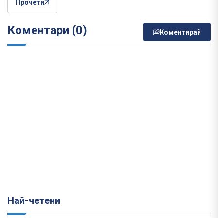
Прочети
Коментари (0)
Коментирай
Най-четени