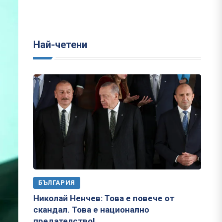
Най-четени
БЪЛГАРИЯ
Николай Ненчев: Това е повече от
скандал. Това е национално
предателство!