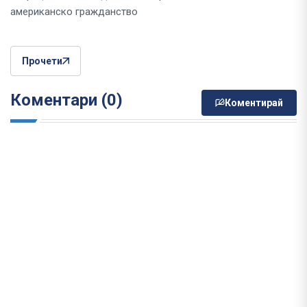
американско гражданство
Прочети
Коментари (0)
Коментирай