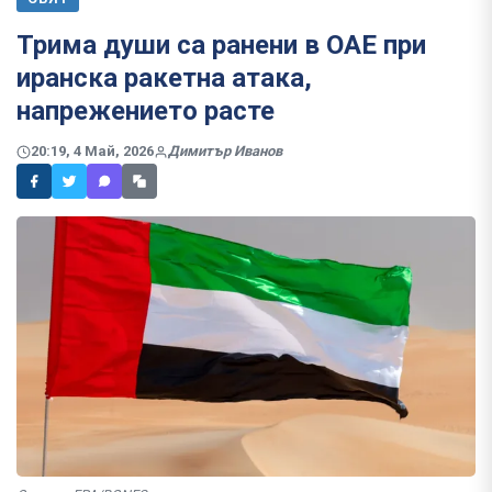
Трима души са ранени в ОАЕ при
иранска ракетна атака,
напрежението расте
20:19, 4 Май, 2026
Димитър Иванов