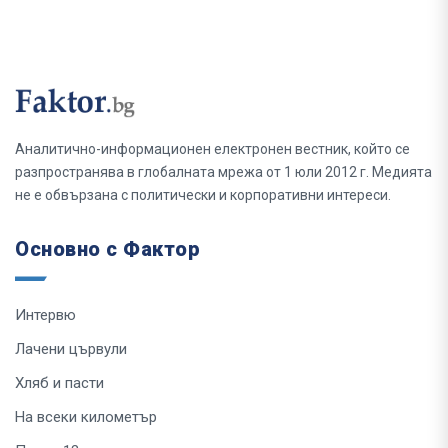
Аналитично-информационен електронен вестник, който се
разпространява в глобалната мрежа от 1 юли 2012 г. Медията
не е обвързана с политически и корпоративни интереси.
Основно с Фактор
Интервю
Лачени цървули
Хляб и пасти
На всеки километър