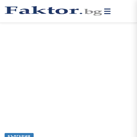
БЪЛГАРИЯ