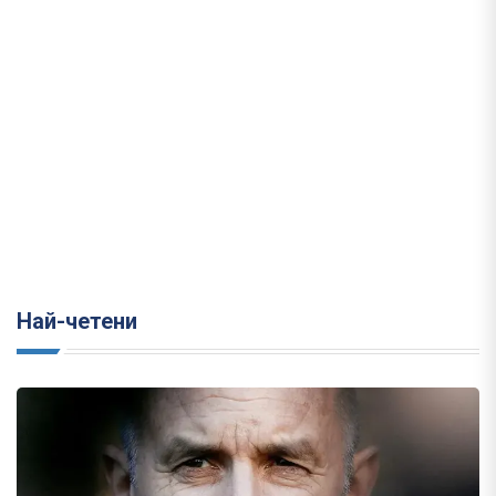
Най-четени