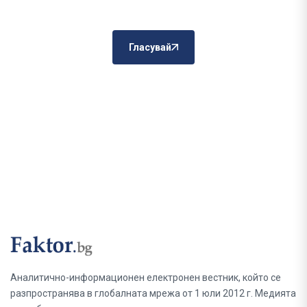
Гласувай
Аналитично-информационен електронен вестник, който се
разпространява в глобалната мрежа от 1 юли 2012 г. Медията