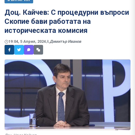
Доц. Кайчев: С процедурни въпроси
Скопие бави работата на
историческата комисия
19:04, 5 Април, 2024
Димитър Иванов