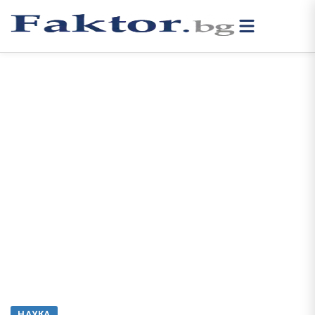
НАУКА