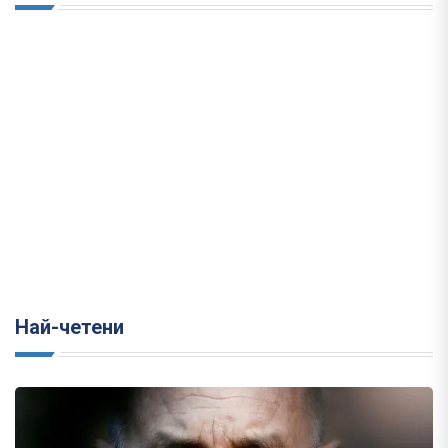
Най-четени