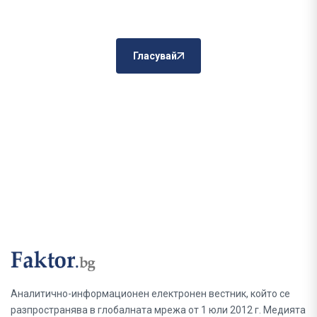
Гласувай
Аналитично-информационен електронен вестник, който се
разпространява в глобалната мрежа от 1 юли 2012 г. Медията