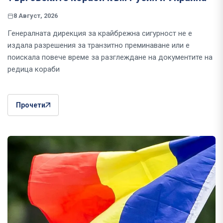
8 Август, 2026
Генералната дирекция за крайбрежна сигурност не е
издала разрешения за транзитно преминаване или е
поискала повече време за разглеждане на документите на
редица кораби
Прочети