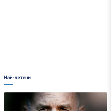
Най-четени