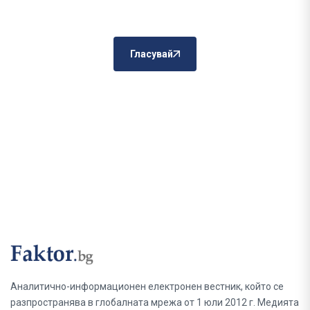
Гласувай
Аналитично-информационен електронен вестник, който се
разпространява в глобалната мрежа от 1 юли 2012 г. Медията