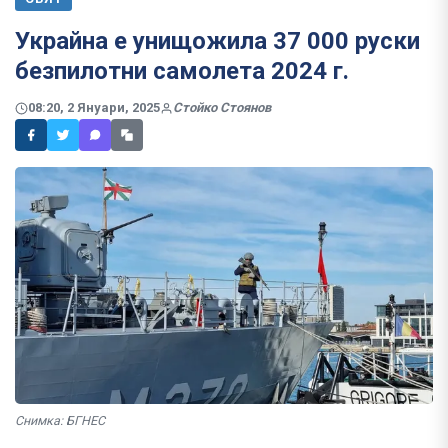
Украйна е унищожила 37 000 руски
безпилотни самолета 2024 г.
08:20, 2 Януари, 2025
Стойко Стоянов
Снимка: БГНЕС