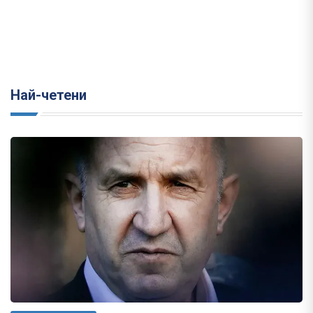
Най-четени