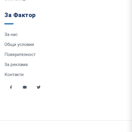
За Фактор
За нас
Общи условия
Поверителност
За реклама
Контакти