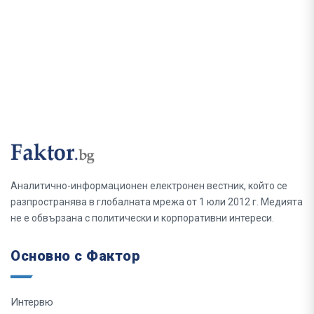
Аналитично-информационен електронен вестник, който се
разпространява в глобалната мрежа от 1 юли 2012 г. Медията
не е обвързана с политически и корпоративни интереси.
Основно с Фактор
Интервю