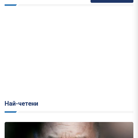
Най-четени