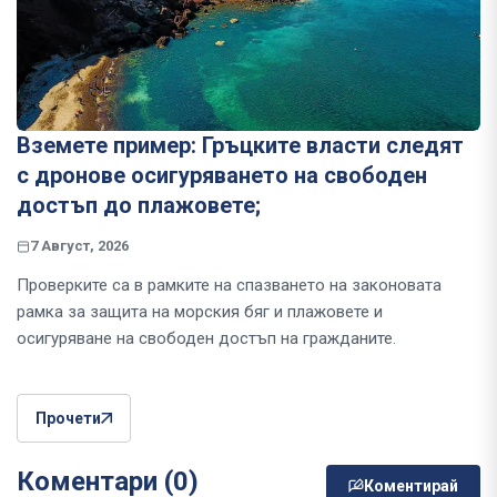
Вземете пример: Гръцките власти следят
с дронове осигуряването на свободен
достъп до плажовете;
7 Август, 2026
Проверките са в рамките на спазването на законовата
рамка за защита на морския бяг и плажовете и
осигуряване на свободен достъп на гражданите.
Прочети
Коментари (0)
Коментирай