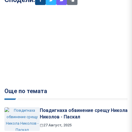
Още по темата
Повдигнаха обвинение срещу Никола
Николов - Паскал
27 Август, 2025