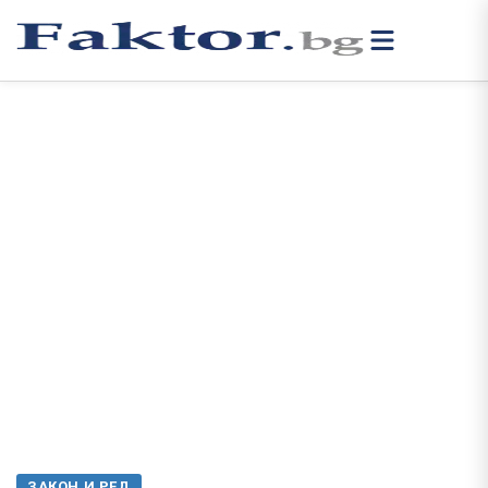
ЗАКОН И РЕД