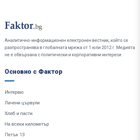
Аналитично-информационен електронен вестник, който се
разпространява в глобалната мрежа от 1 юли 2012 г. Медията
не е обвързана с политически и корпоративни интереси.
Основно с Фактор
Интервю
Лачени цървули
Хляб и пасти
На всеки километър
Петък 13