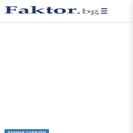
ЛАЧЕНИ ЦЪРВУЛИ