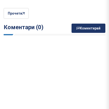
Прочети
Коментари (0)
Коментирай