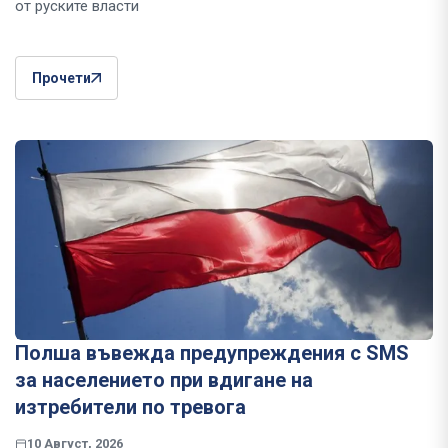
от руските власти
Прочети
Полша въвежда предупреждения с SMS
за населението при вдигане на
изтребители по тревога
10 Август, 2026