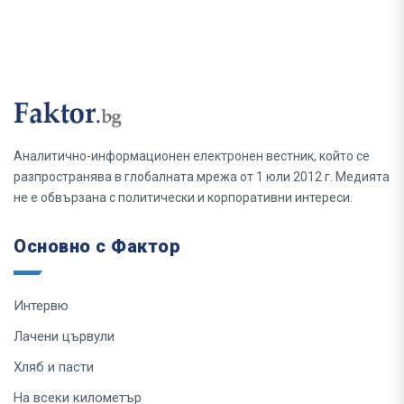
Аналитично-информационен електронен вестник, който се
разпространява в глобалната мрежа от 1 юли 2012 г. Медията
не е обвързана с политически и корпоративни интереси.
Основно с Фактор
Интервю
Лачени цървули
Хляб и пасти
На всеки километър