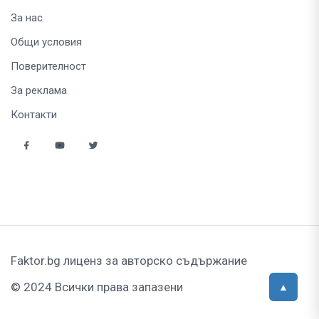
За нас
Общи условия
Поверителност
За реклама
Контакти
Faktor.bg лиценз за авторско съдържание
© 2024 Всички права запазени