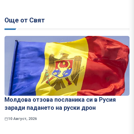
Още от Свят
Молдова отзова посланика си в Русия
заради падането на руски дрон
10 Август, 2026