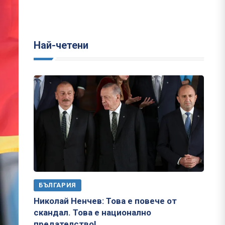
Най-четени
БЪЛГАРИЯ
Николай Ненчев: Това е повече от
скандал. Това е национално
предателство!