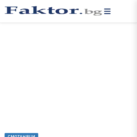
СМОТАНЯЦИ