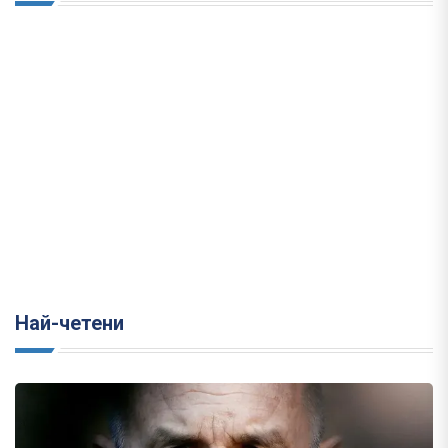
Най-четени