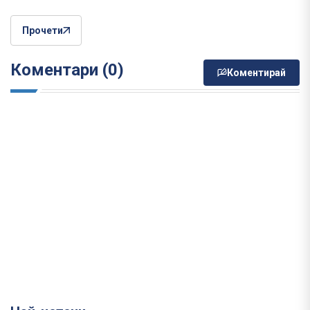
Прочети
Коментари (0)
Коментирай