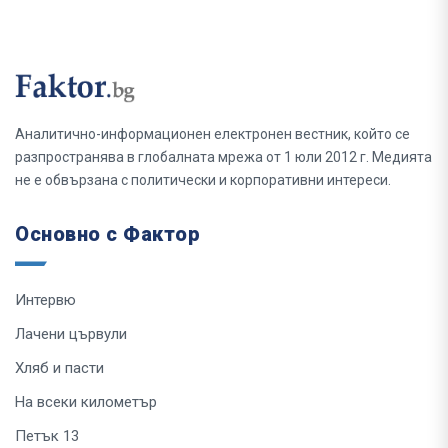
Аналитично-информационен електронен вестник, който се
разпространява в глобалната мрежа от 1 юли 2012 г. Медията
не е обвързана с политически и корпоративни интереси.
Основно с Фактор
Интервю
Лачени цървули
Хляб и пасти
На всеки километър
Петък 13