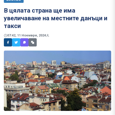
В цялата страна ще има
увеличаване на местните данъци и
такси
07:42, 11 Ноември, 2024