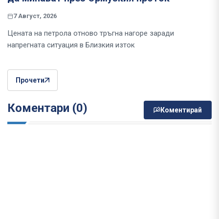
7 Август, 2026
Цената на петрола отново тръгна нагоре заради
напрегната ситуация в Близкия изток
Прочети
Коментари (0)
Коментирай