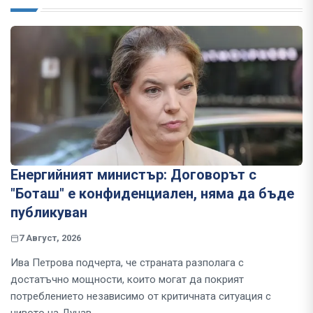
Енергийният министър: Договорът с
"Боташ" е конфиденциален, няма да бъде
публикуван
7 Август, 2026
Ива Петрова подчерта, че страната разполага с
достатъчно мощности, които могат да покрият
потреблението независимо от критичната ситуация с