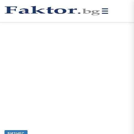
БИЗНЕС