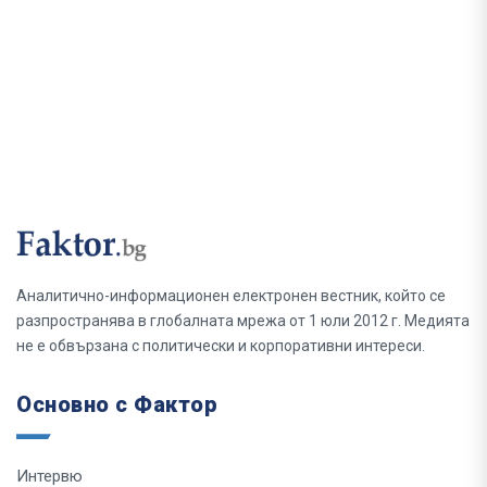
Аналитично-информационен електронен вестник, който се
разпространява в глобалната мрежа от 1 юли 2012 г. Медията
не е обвързана с политически и корпоративни интереси.
Основно с Фактор
Интервю