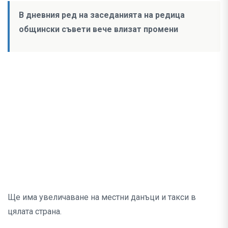
В дневния ред на заседанията на редица
общински съвети вече влизат промени
Ще има увеличаване на местни данъци и такси в
цялата страна.