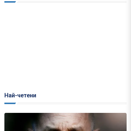
Най-четени