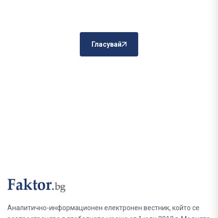
Гласувай
Аналитично-информационен електронен вестник, който се