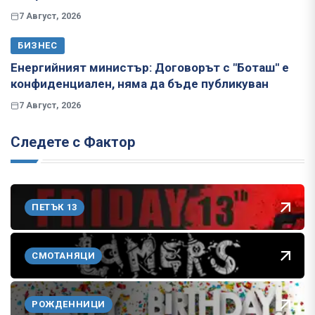
7 Август, 2026
БИЗНЕС
Енергийният министър: Договорът с "Боташ" е
конфиденциален, няма да бъде публикуван
7 Август, 2026
Следете с Фактор
ПЕТЪК 13
СМОТАНЯЦИ
РОЖДЕННИЦИ