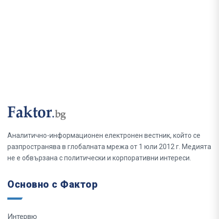
Аналитично-информационен електронен вестник, който се
разпространява в глобалната мрежа от 1 юли 2012 г. Медията
не е обвързана с политически и корпоративни интереси.
Основно с Фактор
Интервю