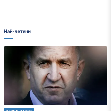
Най-четени