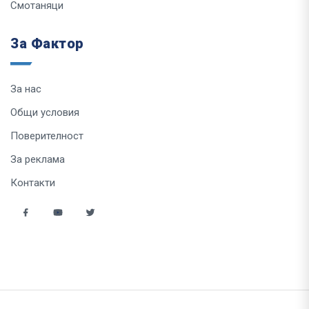
Смотаняци
За Фактор
За нас
Общи условия
Поверителност
За реклама
Контакти