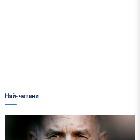
Най-четени