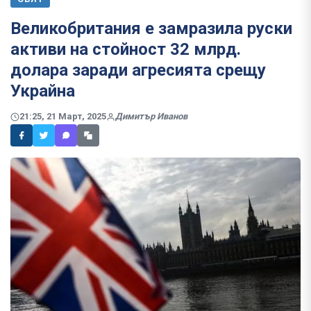
Великобритания е замразила руски
активи на стойност 32 млрд.
долара заради агресията срещу
Украйна
21:25, 21 Март, 2025
Димитър Иванов