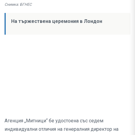
Снимка: БГНЕС
На тържествена церемония в Лондон
Агенция „Митници“ бе удостоена със седем
индивидуални отличия на генералния директор на