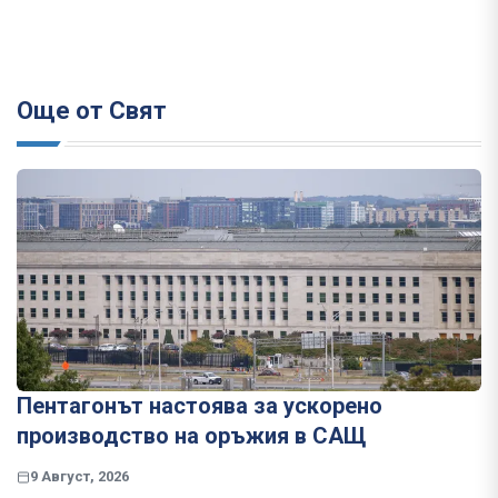
Още от Свят
Пентагонът настоява за ускорено
производство на оръжия в САЩ
9 Август, 2026