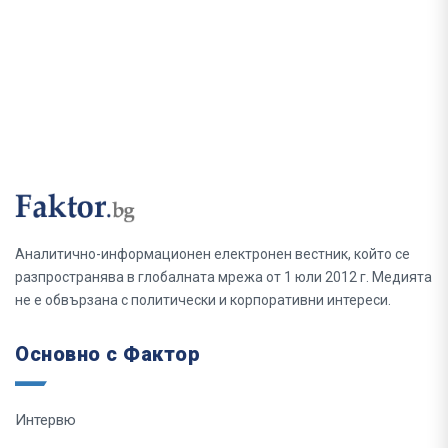
Аналитично-информационен електронен вестник, който се
разпространява в глобалната мрежа от 1 юли 2012 г. Медията
не е обвързана с политически и корпоративни интереси.
Основно с Фактор
Интервю