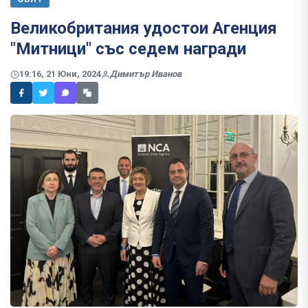
Великобритания удостои Агенция
"Митници" със седем награди
19:16, 21 Юни, 2024
Димитър Иванов