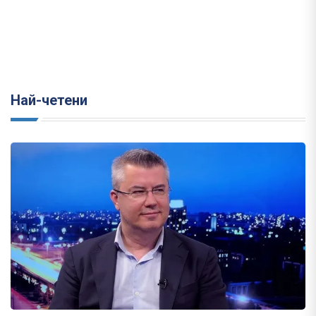
Най-четени