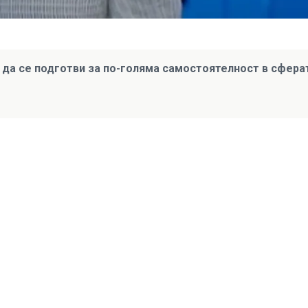
 да се подготви за по-голяма самостоятелност в сфера