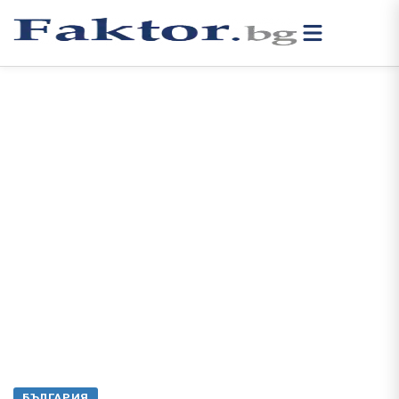
БЪЛГАРИЯ