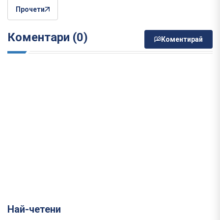
Прочети
Коментари (0)
Коментирай
Най-четени