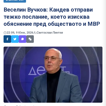
Веселин Вучков: Кандев отправи
тежко послание, което изисква
обяснение пред обществото и МВР
22:09, 9 Юни, 2026
Светослав Пинтев