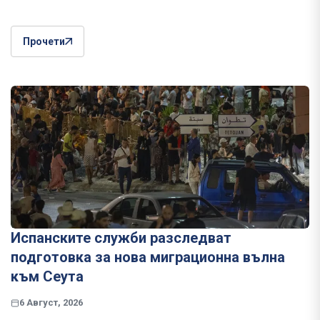
Прочети
Испанските служби разследват
подготовка за нова миграционна вълна
към Сеута
6 Август, 2026