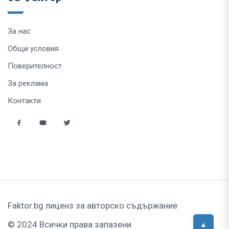
За нас
Общи условия
Поверителност
За реклама
Контакти
Faktor.bg лиценз за авторско съдържание
© 2024 Всички права запазени