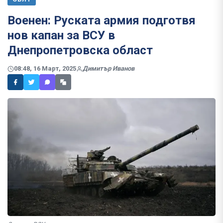
Военен: Руската армия подготвя
нов капан за ВСУ в
Днепропетровска област
08:48, 16 Март, 2025
Димитър Иванов