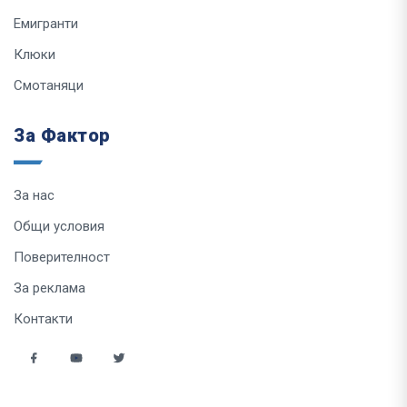
Емигранти
Клюки
Смотаняци
За Фактор
За нас
Общи условия
Поверителност
За реклама
Контакти