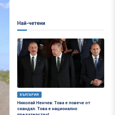
Най-четени
БЪЛГАРИЯ
Николай Ненчев: Това е повече от
скандал. Това е национално
предателство!