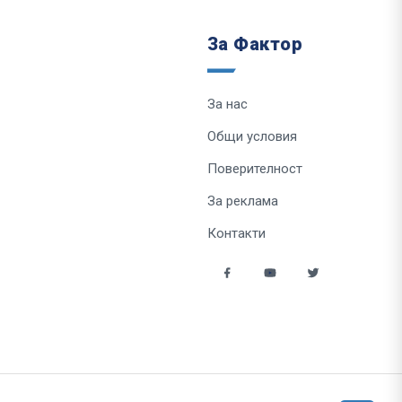
За Фактор
За нас
Общи условия
Поверителност
За реклама
Контакти