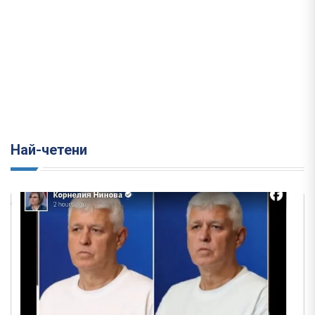
Най-четени