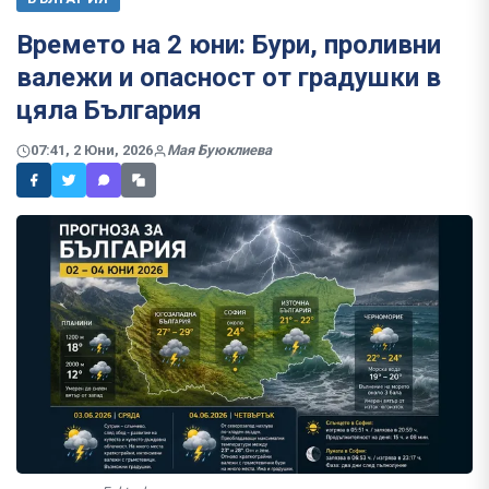
Времето на 2 юни: Бури, проливни
валежи и опасност от градушки в
цяла България
07:41, 2 Юни, 2026
Мая Буюклиева