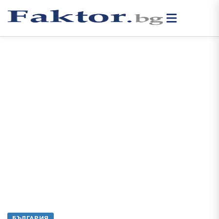
БЪЛГАРИЯ