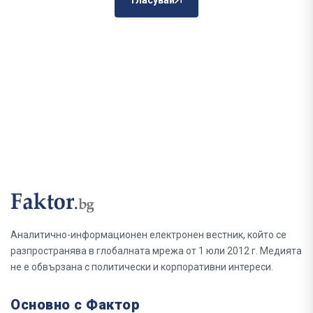
Аналитично-информационен електронен вестник, който се
разпространява в глобалната мрежа от 1 юли 2012 г. Медията
не е обвързана с политически и корпоративни интереси.
Основно с Фактор