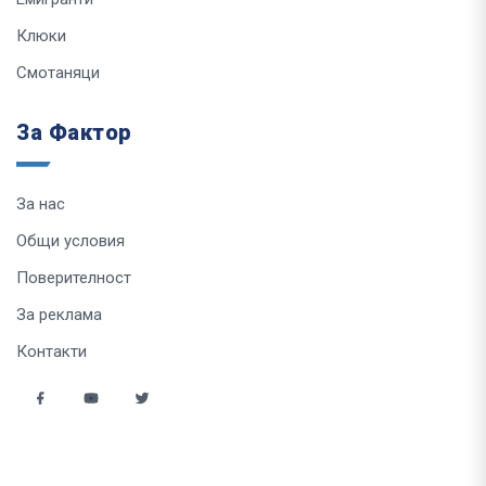
Клюки
Смотаняци
За Фактор
За нас
Общи условия
Поверителност
За реклама
Контакти