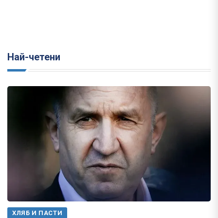
Най-четени
ХЛЯБ И ПАСТИ