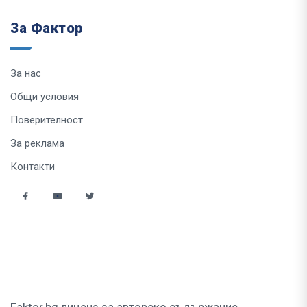
За Фактор
За нас
Общи условия
Поверителност
За реклама
Контакти