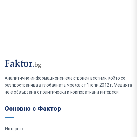
Аналитично-информационен електронен вестник, който се
разпространява в глобалната мрежа от 1 юли 2012 г. Медията
не е обвързана с политически и корпоративни интереси.
Основно с Фактор
Интервю