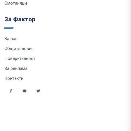
Смотаняци
За Фактор
За нас
Общи условия
Поверителност
За реклама
Контакти