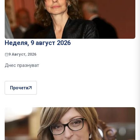
Неделя, 9 август 2026
9 Август, 2026
Днес празнуват
Прочети