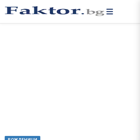
РОЖДЕНИЦИ