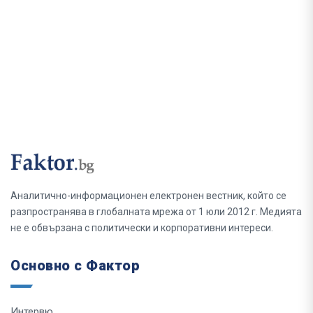
Аналитично-информационен електронен вестник, който се
разпространява в глобалната мрежа от 1 юли 2012 г. Медията
не е обвързана с политически и корпоративни интереси.
Основно с Фактор
Интервю