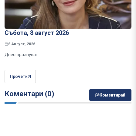
Събота, 8 август 2026
8 Август, 2026
Днес празнуват
Прочети
Коментари (0)
Коментирай