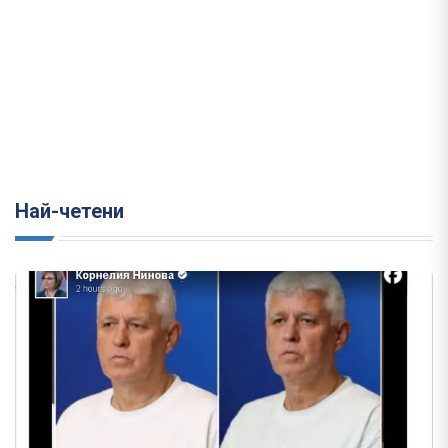
Най-четени