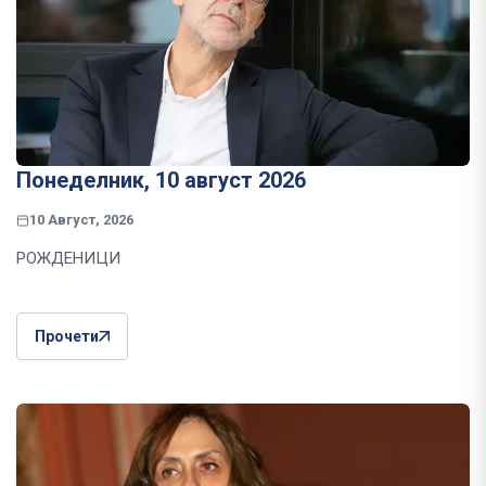
Понеделник, 10 август 2026
10 Август, 2026
РОЖДЕНИЦИ
Прочети