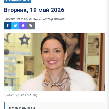
Вторник, 19 май 2026
07:09, 19 Май, 2026
Димитър Иванов
снимка: архив Faktor.bg
РОЖДЕНИЦИ