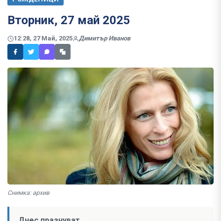
Вторник, 27 май 2025
12:28, 27 Май, 2025
Димитър Иванов
Снимка: архив
Днес празнуват