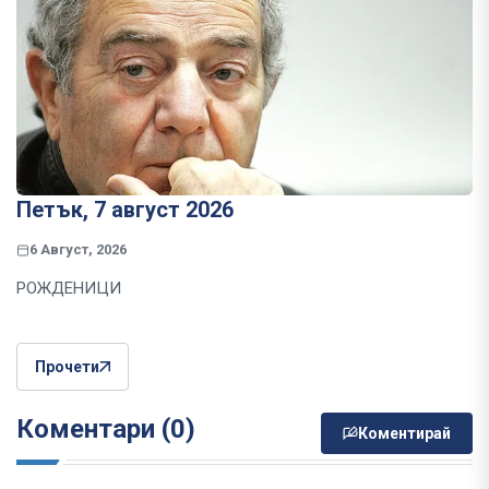
Петък, 7 август 2026
6 Август, 2026
РОЖДЕНИЦИ
Прочети
Коментари (0)
Коментирай