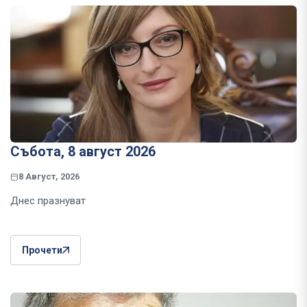
Събота, 8 август 2026
8 Август, 2026
Днес празнуват
Прочети