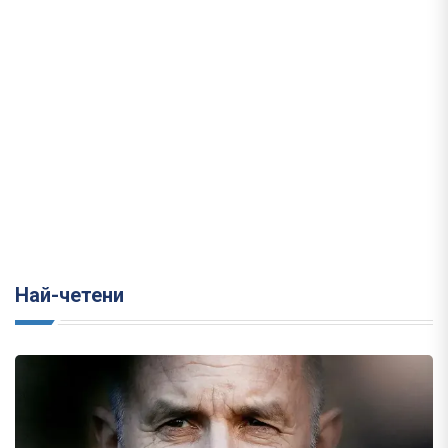
Най-четени