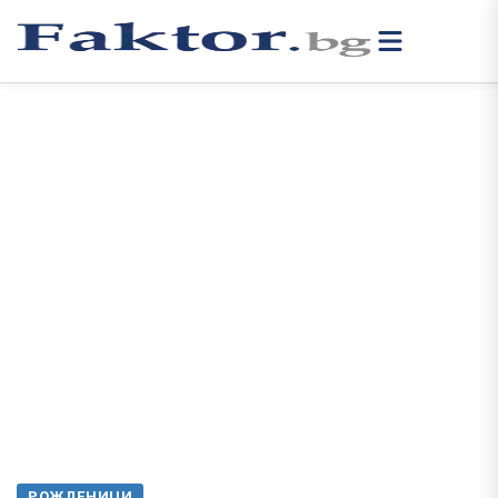
РОЖДЕНИЦИ