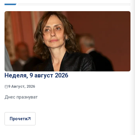
Неделя, 9 август 2026
9 Август, 2026
Днес празнуват
Прочети