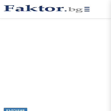
БЪЛГАРИЯ