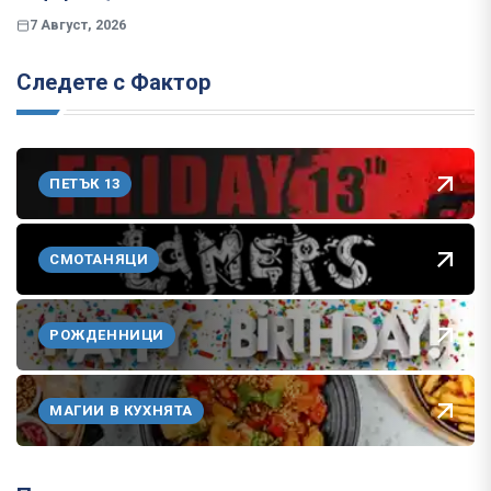
7 Август, 2026
Следете с Фактор
ПЕТЪК 13
СМОТАНЯЦИ
РОЖДЕННИЦИ
МАГИИ В КУХНЯТА