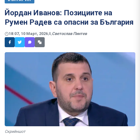
Йордан Иванов: Позициите на
Румен Радев са опасни за България
18:07, 10 Март, 2026
Светослав Пинтев
Скрийншот