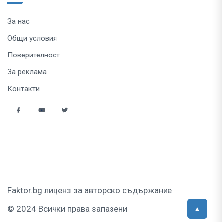
За нас
Общи условия
Поверителност
За реклама
Контакти
Faktor.bg лиценз за авторско съдържание
© 2024 Всички права запазени