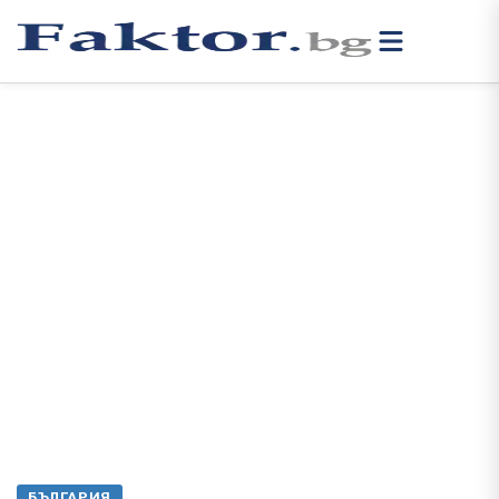
БЪЛГАРИЯ