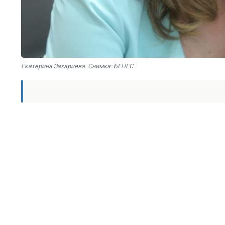
Екатерина Захариева. Снимка: БГНЕС