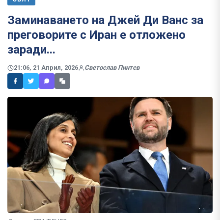
Заминаването на Джей Ди Ванс за
преговорите с Иран е отложено
заради...
21:06, 21 Април, 2026
Светослав Пинтев