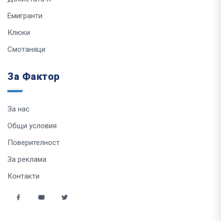
Емигранти
Клюки
Смотаняци
За Фактор
За нас
Общи условия
Поверителност
За реклама
Контакти