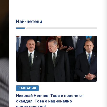
Най-четени
БЪЛГАРИЯ
Николай Ненчев: Това е повече от
скандал. Това е национално
предателство!