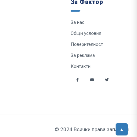
За Фактор
За нас
Общи условия
Поверителност
За реклама
Контакти
© 2024 Всички права запазени