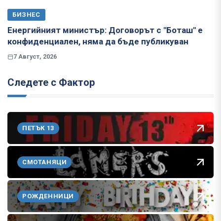
БИЗНЕС
Енергийният министър: Договорът с "Боташ" е
конфиденциален, няма да бъде публикуван
7 Август, 2026
Следете с Фактор
ПЕТЪК 13
СМОТАНЯЦИ
РОЖДЕННИЦИ