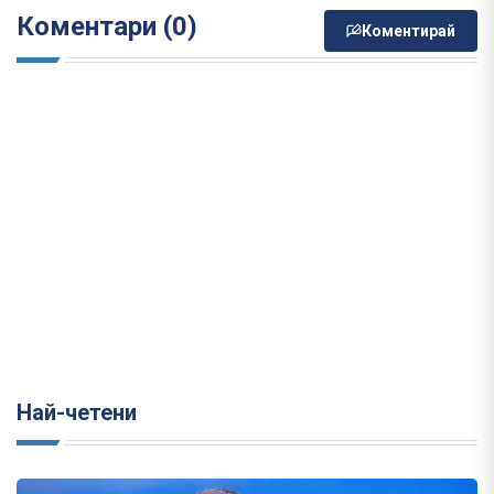
Коментари (0)
Коментирай
Най-четени