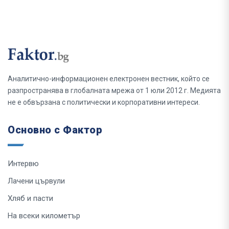
Аналитично-информационен електронен вестник, който се
разпространява в глобалната мрежа от 1 юли 2012 г. Медията
не е обвързана с политически и корпоративни интереси.
Основно с Фактор
Интервю
Лачени цървули
Хляб и пасти
На всеки километър