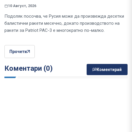
10 Август, 2026
Подоляк посочва, че Русия може да произвежда десетки
балистични ракети месечно, докато производството на
ракети за Patriot PAC-3 е многократно по-малко.
Прочети
Коментари (0)
Коментирай