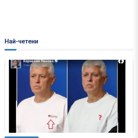
Най-четени