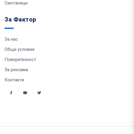
Смотаняци
За Фактор
За нас
Общи условия
Поверителност
За реклама
Контакти