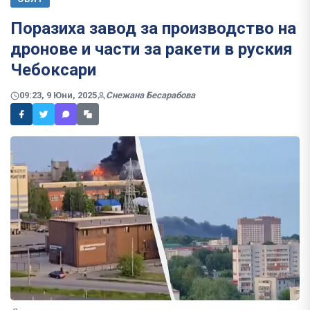
Поразиха завод за производство на
дронове и части за ракети в руския
Чебоксари
09:23, 9 Юни, 2025
Снежана Бесарабова