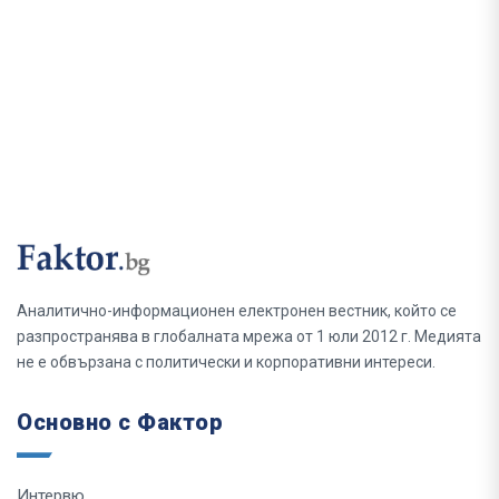
Аналитично-информационен електронен вестник, който се
разпространява в глобалната мрежа от 1 юли 2012 г. Медията
не е обвързана с политически и корпоративни интереси.
Основно с Фактор
Интервю