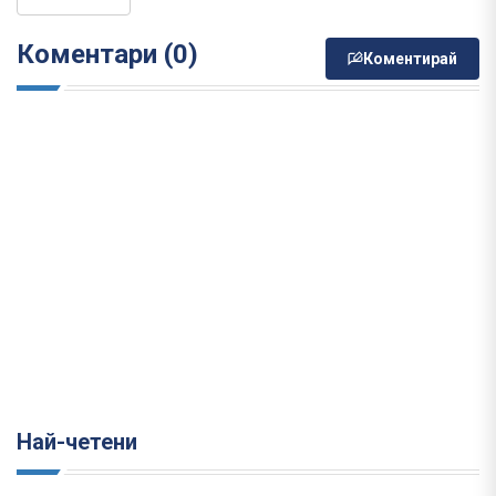
Коментари (0)
Коментирай
Най-четени