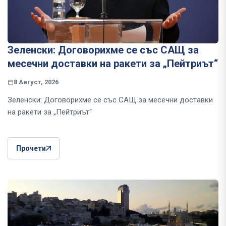
Зеленски: Договорихме се със САЩ за
месечни доставки на ракети за „Пейтриът“
8 Август, 2026
Зеленски: Договорихме се със САЩ за месечни доставки
на ракети за „Пейтриът“
Прочети